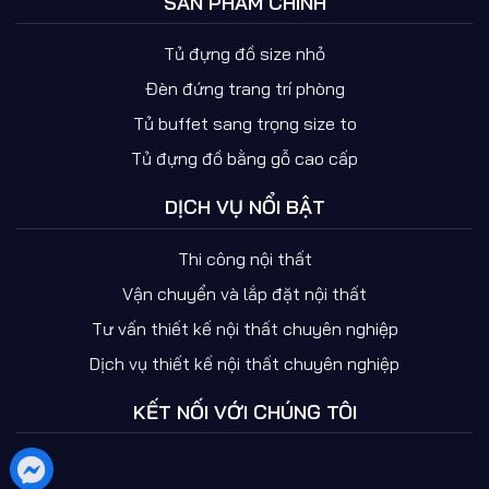
SẢN PHẨM CHÍNH
Tủ đựng đồ size nhỏ
Đèn đứng trang trí phòng
Tủ buffet sang trọng size to
Tủ đựng đồ bằng gỗ cao cấp
DỊCH VỤ NỔI BẬT
Thi công nội thất
Vận chuyển và lắp đặt nội thất
Tư vấn thiết kế nội thất chuyên nghiệp
Dịch vụ thiết kế nội thất chuyên nghiệp
KẾT NỐI VỚI CHÚNG TÔI