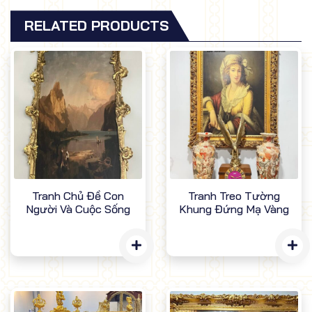
RELATED PRODUCTS
Tranh Chủ Đề Con
Tranh Treo Tường
Người Và Cuộc Sống
Khung Đứng Mạ Vàng