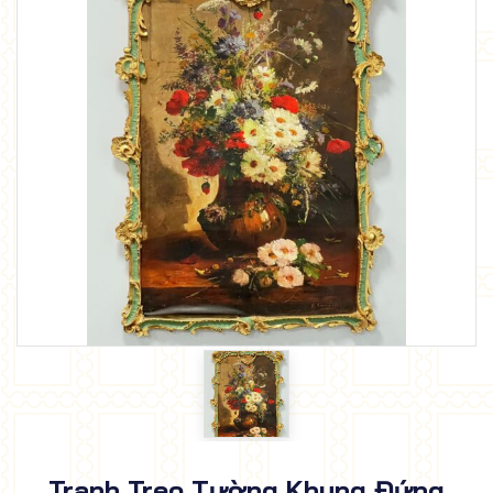
Tranh Treo Tường Khung Đứng