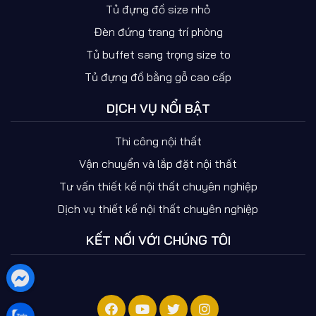
Tủ đựng đồ size nhỏ
Đèn đứng trang trí phòng
Tủ buffet sang trọng size to
Tủ đựng đồ bằng gỗ cao cấp
DỊCH VỤ NỔI BẬT
Thi công nội thất
Vận chuyển và lắp đặt nội thất
Tư vấn thiết kế nội thất chuyên nghiệp
Dịch vụ thiết kế nội thất chuyên nghiệp
KẾT NỐI VỚI CHÚNG TÔI